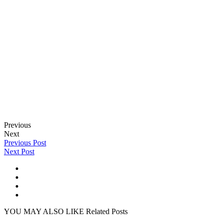
Previous
Next
Previous Post
Next Post
YOU MAY ALSO LIKE
Related Posts