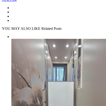
YOU MAY ALSO LIKE
Related Posts