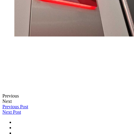
Previous
Next
Previous Post
Next Post